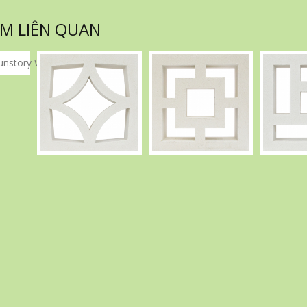
M LIÊN QUAN