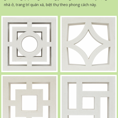
nhà ở, trang trí quán xá, biệt thự theo phong cách này.